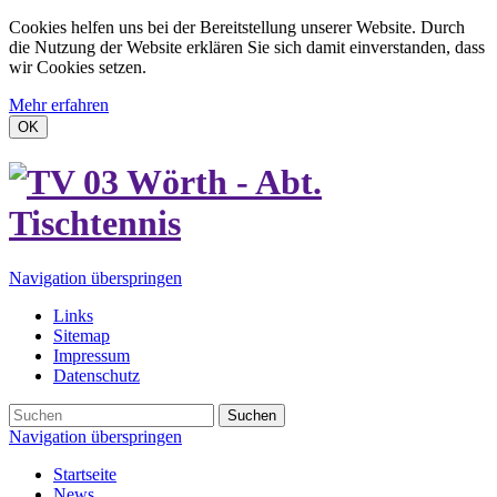
Cookies helfen uns bei der Bereitstellung unserer Website. Durch
die Nutzung der Website erklären Sie sich damit einverstanden, dass
wir Cookies setzen.
Mehr erfahren
OK
Navigation überspringen
Links
Sitemap
Impressum
Datenschutz
Suchen
Navigation überspringen
Startseite
News