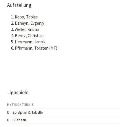
Aufstellung
Kopp, Tobias
Dzheyn, Evgeniy
Weller, Kristin
Bentz, Christian
Herrmann, Jannik
Pfirrmann, Torsten (MF)
Ligaspiele
MYTISCHTENNIS
Spielplan & Tabelle
Bilanzen