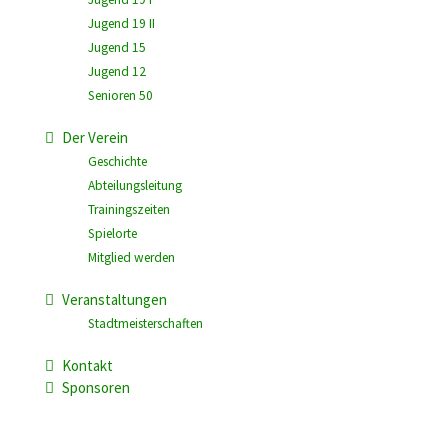
Jugend 19 II
Jugend 15
Jugend 12
Senioren 50
Der Verein
Geschichte
Abteilungsleitung
Trainingszeiten
Spielorte
Mitglied werden
Veranstaltungen
Stadtmeisterschaften
Kontakt
Sponsoren