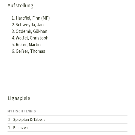
Aufstellung
Hartfiel, Finn (MF)
Schweyda, Jan
Özdemir, Gökhan
Wölfel, Christoph
Ritter, Martin
Geißer, Thomas
Ligaspiele
MYTISCHTENNIS
Spielplan & Tabelle
Bilanzen