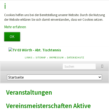
Cookies helfen uns bei der Bereitstellung unserer Website. Durch die Nutzung
der Website erklären Sie sich damit einverstanden, dass wir Cookies setzen.
Mehr erfahren
OK
NAVIGATION
LINKS
SITEMAP
IMPRESSUM
DATENSCHUTZ
ÜBERSPRINGEN
Navigation
überspringen
Veranstaltungen
Vereinsmeisterschaften Aktive