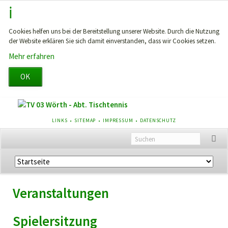
Cookies helfen uns bei der Bereitstellung unserer Website. Durch die Nutzung
der Website erklären Sie sich damit einverstanden, dass wir Cookies setzen.
Mehr erfahren
OK
NAVIGATION
LINKS
SITEMAP
IMPRESSUM
DATENSCHUTZ
ÜBERSPRINGEN
Navigation
überspringen
Veranstaltungen
Spielersitzung