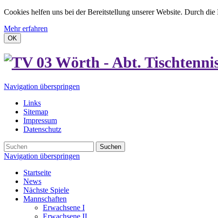
Cookies helfen uns bei der Bereitstellung unserer Website. Durch die
Mehr erfahren
OK
Navigation überspringen
Links
Sitemap
Impressum
Datenschutz
Suchen
Navigation überspringen
Startseite
News
Nächste Spiele
Mannschaften
Erwachsene I
Erwachsene II