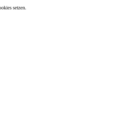
ookies setzen.