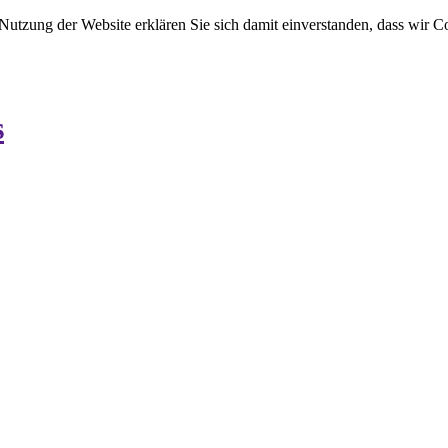
 Nutzung der Website erklären Sie sich damit einverstanden, dass wir C