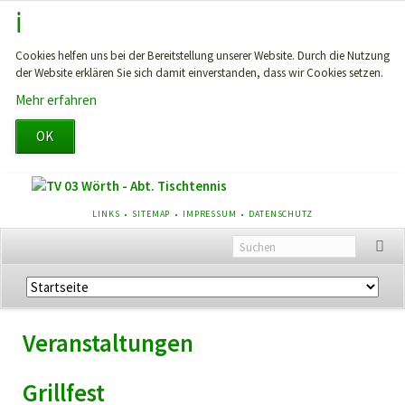
Cookies helfen uns bei der Bereitstellung unserer Website. Durch die Nutzung
der Website erklären Sie sich damit einverstanden, dass wir Cookies setzen.
Mehr erfahren
OK
NAVIGATION
LINKS
SITEMAP
IMPRESSUM
DATENSCHUTZ
ÜBERSPRINGEN
Navigation
überspringen
Veranstaltungen
Grillfest