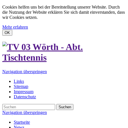
Cookies helfen uns bei der Bereitstellung unserer Website. Durch
die Nutzung der Website erklären Sie sich damit einverstanden, dass
wir Cookies setzen.
Mehr erfahren
OK
Navigation überspringen
Links
Sitemap
Impressum
Datenschutz
Suchen
Navigation überspringen
Startseite
News